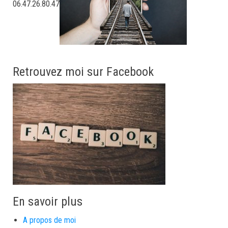
06.47.26.80.47
Retrouvez moi sur Facebook
En savoir plus
A propos de moi