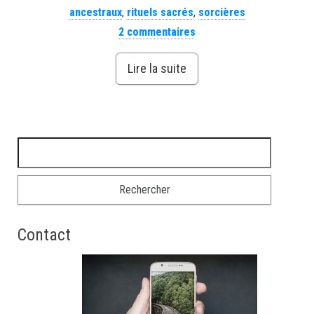
ancestraux
,
rituels sacrés
,
sorcières
2 commentaires
Lire la suite
Rechercher :
Contact