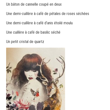
Un bâton de cannelle coupé en deux
Une demi-cuillère à café de pétales de roses séchées
Une demi-cuillère à café d’anis étoilé moulu
Une cuillère à café de basilic séché
Un petit cristal de quartz