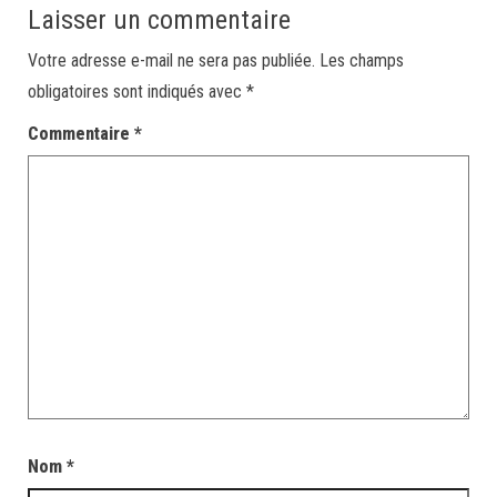
Laisser un commentaire
Votre adresse e-mail ne sera pas publiée.
Les champs
obligatoires sont indiqués avec
*
Commentaire
*
Nom
*