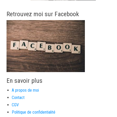
Retrouvez moi sur Facebook
En savoir plus
A propos de moi
Contact
CGV
Politique de confidentialité