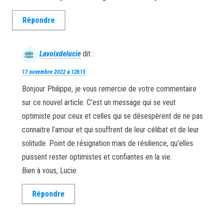
Répondre
Lavoixdelucie
dit :
17 novembre 2022 à 12h15
Bonjour Philippe, je vous remercie de votre commentaire
sur ce nouvel article. C’est un message qui se veut
optimiste pour ceux et celles qui se désespèrent de ne pas
connaitre l’amour et qui souffrent de leur célibat et de leur
solitude. Point de résignation mais de résilience, qu’elles
puissent rester optimistes et confiantes en la vie.
Bien à vous, Lucie.
Répondre