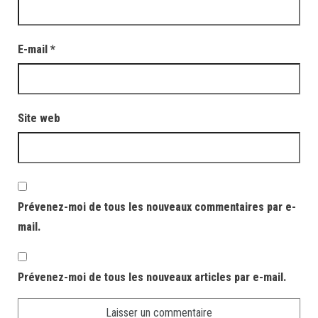
E-mail
*
Site web
Prévenez-moi de tous les nouveaux commentaires par e-
mail.
Prévenez-moi de tous les nouveaux articles par e-mail.