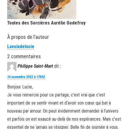
Toutes des Sorcières Aurélie Godefroy
À propos de l’auteur
Lavoixdelucie
2 commentaires
Philippe Saint-Mart
dit :
16 novembre 2022 à 17h02
Bonjour Lucie,
Je vous remercie pour ce partage, c’est vrai que c’est
important de se sentir vivant et d’avoir son cœur qui bat à
nouveau par amour. On peut évidemment demander à l’univers
et parfois on est exaucé au-delà de nos espérances. Mais c’est
essentiel de ne jamais se résigner. Belle fin de journée à vous.