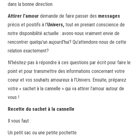
dans la bonne direction.
Attirer l’amour
demande de faire passer des
messages
précis et positifs à l’
Univers,
tout en prenant conscience de
notre disponibilité actuelle : avons-nous vraiment envie de
rencontrer quelqu’un aujourd’hui? Qu’attendons-nous de cette
relation exactement?
N’hésitez-pas à répondre à ces questions par écrit pour faire le
point et pour transmettre des informations concernant votre
coeur et vos souhaits amoureux à l’Univers. Ensuite, préparez
votre « sachet à la cannelle » qui va attirer l’amour autour de
vous !
Recette du sachet à la cannelle
Il vous faut :
Un petit sac ou une petite pochette