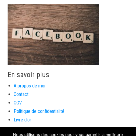
En savoir plus
A propos de moi
Contact
CGV
Politique de confidentialité
Livre d’or
Nous utilisons des cookies pour vous garantir la meilleure