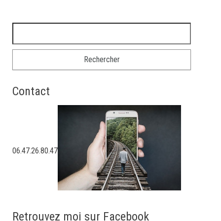
Rechercher :
Contact
06.47.26.80.47
Retrouvez moi sur Facebook