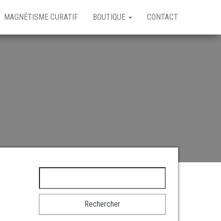
MAGNÉTISME CURATIF
BOUTIQUE
CONTACT
Rechercher :