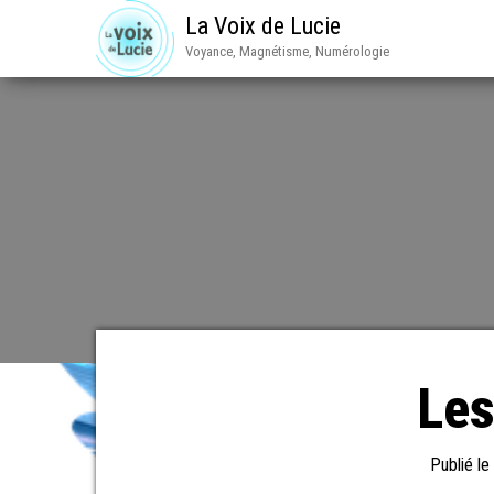
La Voix de Lucie
Voyance, Magnétisme, Numérologie
Les
Publié l