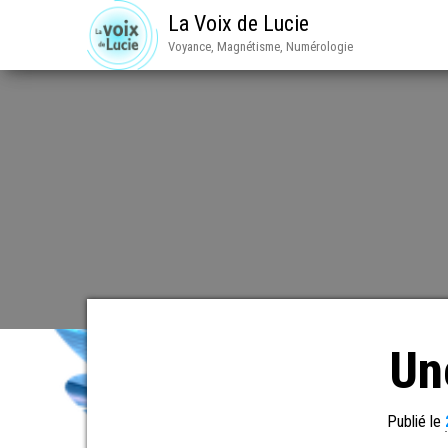
La Voix de Lucie
Voyance, Magnétisme, Numérologie
Un
Publié le