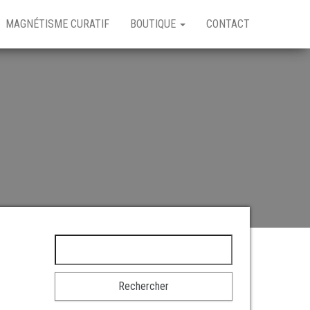
MAGNÉTISME CURATIF
BOUTIQUE
CONTACT
Rechercher :