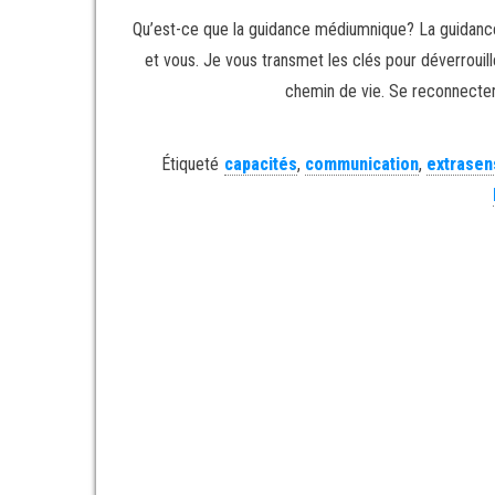
Qu’est-ce que la guidance médiumnique? La guidanc
et vous. Je vous transmet les clés pour déverrouil
chemin de vie. Se reconnecter 
Étiqueté
capacités
,
communication
,
extrasen