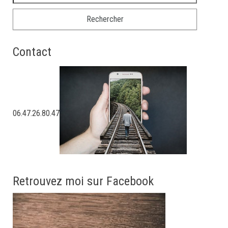
Contact
06.47.26.80.47
Retrouvez moi sur Facebook