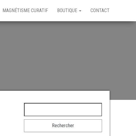
MAGNÉTISME CURATIF
BOUTIQUE
CONTACT
Rechercher :