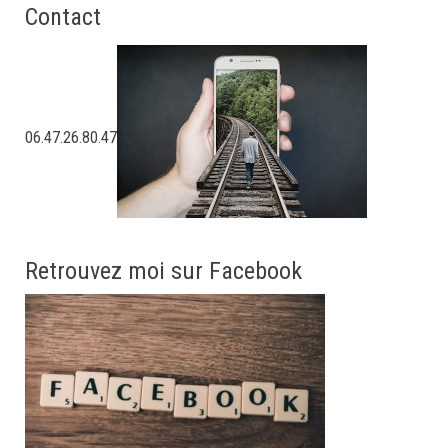
Contact
06.47.26.80.47
Retrouvez moi sur Facebook