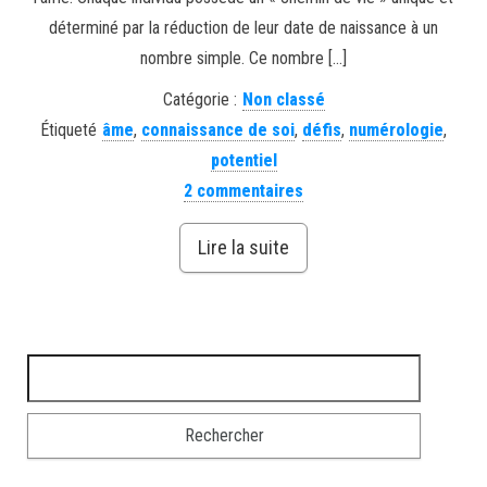
déterminé par la réduction de leur date de naissance à un
nombre simple. Ce nombre […]
Catégorie :
Non classé
Étiqueté
âme
,
connaissance de soi
,
défis
,
numérologie
,
potentiel
2 commentaires
Lire la suite
Rechercher :