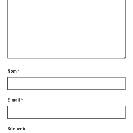
Nom
*
E-mail
*
Site web