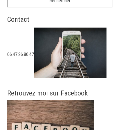
Contact
06.47.26.80.47
Retrouvez moi sur Facebook