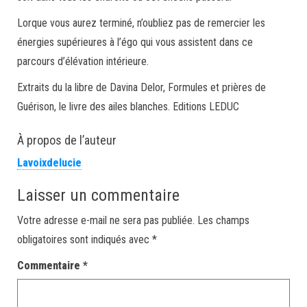
Lorque vous aurez terminé, n’oubliez pas de remercier les
énergies supérieures à l’égo qui vous assistent dans ce
parcours d’élévation intérieure.
Extraits du la libre de Davina Delor, Formules et prières de
Guérison, le livre des ailes blanches. Editions LEDUC
À propos de l’auteur
Lavoixdelucie
Laisser un commentaire
Votre adresse e-mail ne sera pas publiée.
Les champs
obligatoires sont indiqués avec
*
Commentaire
*