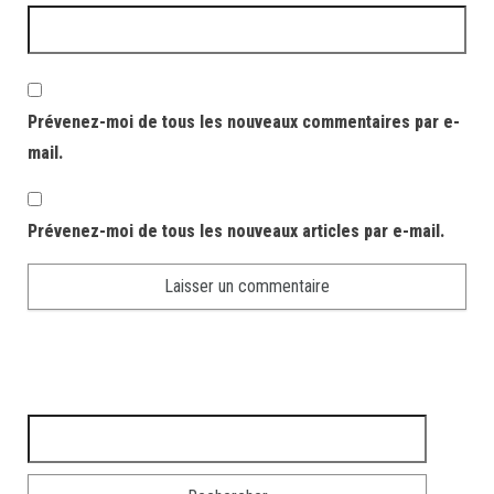
Prévenez-moi de tous les nouveaux commentaires par e-
mail.
Prévenez-moi de tous les nouveaux articles par e-mail.
Rechercher :