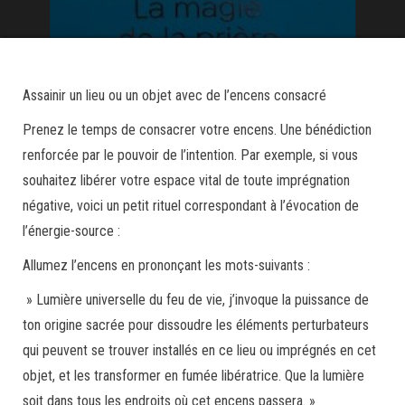
Assainir un lieu ou un objet avec de l’encens consacré
Prenez le temps de consacrer votre encens. Une bénédiction
renforcée par le pouvoir de l’intention. Par exemple, si vous
souhaitez libérer votre espace vital de toute imprégnation
négative, voici un petit rituel correspondant à l’évocation de
l’énergie-source :
Allumez l’encens en prononçant les mots-suivants :
» Lumière universelle du feu de vie, j’invoque la puissance de
ton origine sacrée pour dissoudre les éléments perturbateurs
qui peuvent se trouver installés en ce lieu ou imprégnés en cet
objet, et les transformer en fumée libératrice. Que la lumière
soit dans tous les endroits où cet encens passera. »