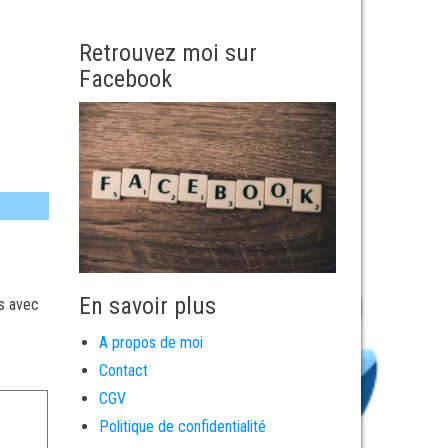
Retrouvez moi sur
Facebook
En savoir plus
és avec
A propos de moi
Contact
CGV
Politique de confidentialité