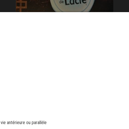
vie antérieure ou parallèle