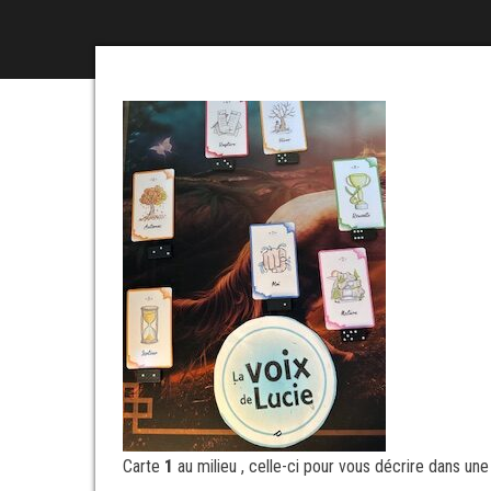
Carte
1
au milieu , celle-ci pour vous décrire dans une 